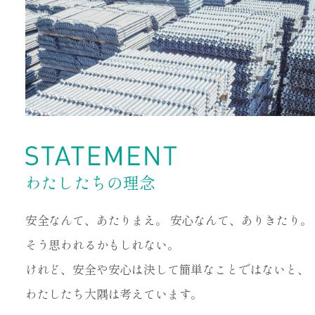
わたしたちの理念
安全なんて、あたりまえ。 安心なんて、ありきたり。
そう思われるかもしれない。
けれど、安全や安心は決して簡単なことではないと、
わたしたち大隅は考えています。