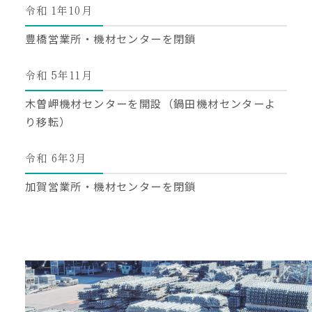
令和 1年10月
豊橋営業所・機材センターを閉鎖
令和 5年11月
木曽岬機材センターを開設（鍋田機材センターよ
り移転）
令和 6年3月
加賀営業所・機材センターを閉鎖