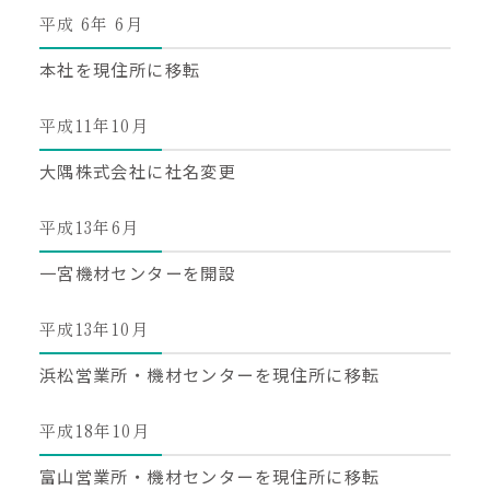
平成 6年 6月
お問い合わせ
本社を現住所に移転
平成11年10月
大隅株式会社に社名変更
平成13年6月
一宮機材センターを開設
平成13年10月
浜松営業所・機材センターを現住所に移転
平成18年10月
富山営業所・機材センターを現住所に移転