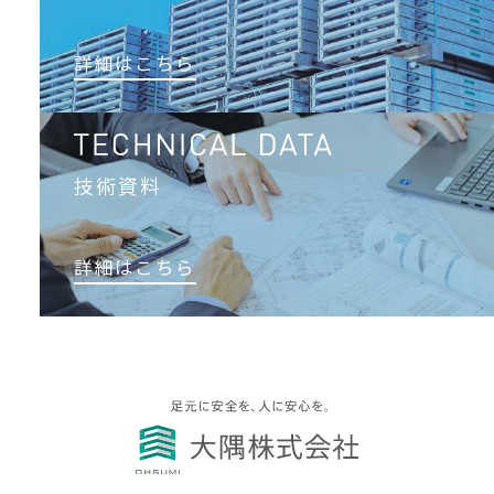
詳細はこちら
技術資料
詳細はこちら