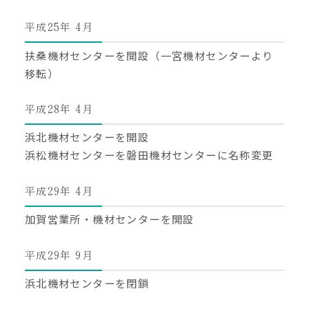
平成25年 4月
扶桑機材センターを開設（一宮機材センターより
移転）
平成28年 4月
浜北機材センターを開設
浜松機材センターを磐田機材センターに名称変更
平成29年 4月
加賀営業所・機材センターを開設
平成29年 9月
浜北機材センターを閉鎖