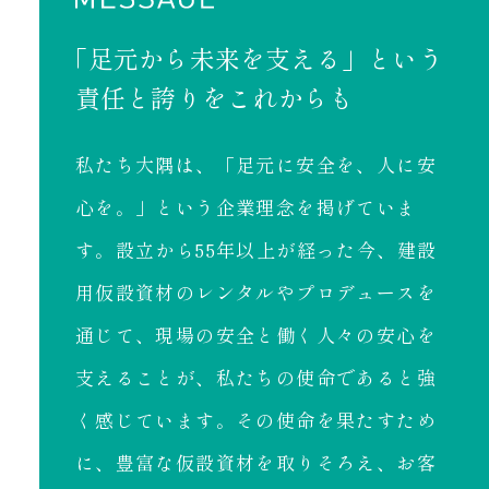
「足元から未来を支える」という
責任と誇りをこれからも
私たち大隅は、「足元に安全を、人に安
心を。」という企業理念を掲げていま
す。設立から55年以上が経った今、建設
用仮設資材のレンタルやプロデュースを
通じて、現場の安全と働く人々の安心を
支えることが、私たちの使命であると強
く感じています。その使命を果たすため
に、豊富な仮設資材を取りそろえ、お客