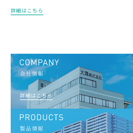
詳細はこちら
会社情報
詳細はこちら
製品情報