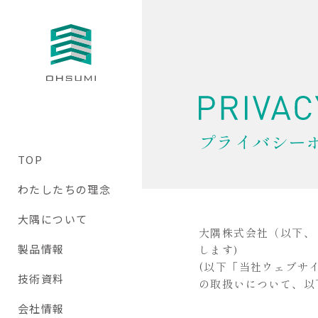
プライバシー
TOP
わたしたちの理念
大隅について
大隅株式会社（以下、
製品情報
します)
(以下「当社ウェブサ
技術資料
の取扱いについて、以
会社情報