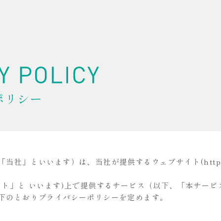
ポリシー
「当社」といいます）は、当社が提供するウェブサイト(
http
イト」と いいます)上で提供するサービス（以下、「本サー
下のとおりプライバシーポリシーを定めます。