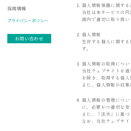
個人情報保護に関する
採用情報
当社は本サービスの円
囲内で適切に取り扱い
プライバシーポリシー
個人情報
お問い合わせ
生存する個人に関する
す。
個人情報の取得につい
当社ウェブサイトを通
を除き、取得する個人
また、個人情報の収集
個人情報の管理につい
に、必要かつ適切な安
また、「法令」に基づ
なお、当社ウェブサイ