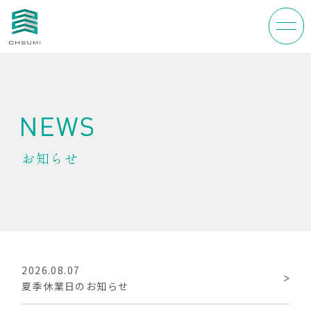
お知らせ
TOP
わたしたちの理念
2026.08.07
大隅について
夏季休業日のお知らせ